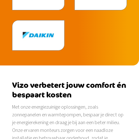
Vizo verbetert jouw comfort én
bespaart kosten
Met onze energiezuinige oplossingen, zoals
zonnepanelen en warmtepompen, bespaar je direct op
je energierekening en draag je bij aan een beter milieu.
Onze ervaren monteurs zorgen voor een naadloze
installatie en betrouwbaar onderhoud, zodat je