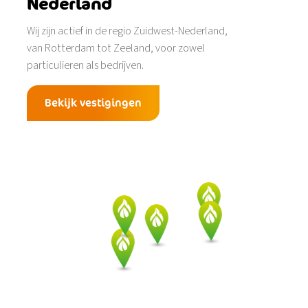
Nederland
Wij zijn actief in de regio Zuidwest-Nederland,
van Rotterdam tot Zeeland, voor zowel
particulieren als bedrijven.
Bekijk vestigingen