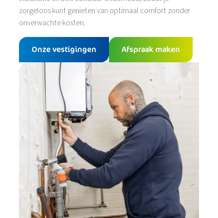
zorgeloos kunt genieten van optimaal comfort zonder
onverwachte kosten.
Onze vestigingen
Afspraak maken