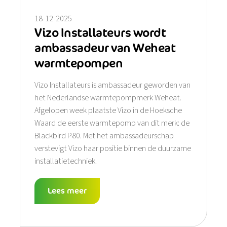
18-12-2025
Vizo Installateurs wordt
ambassadeur van Weheat
warmtepompen
Vizo Installateurs is ambassadeur geworden van
het Nederlandse warmtepompmerk Weheat.
Afgelopen week plaatste Vizo in de Hoeksche
Waard de eerste warmtepomp van dit merk: de
Blackbird P80. Met het ambassadeurschap
verstevigt Vizo haar positie binnen de duurzame
installatietechniek.
Lees meer