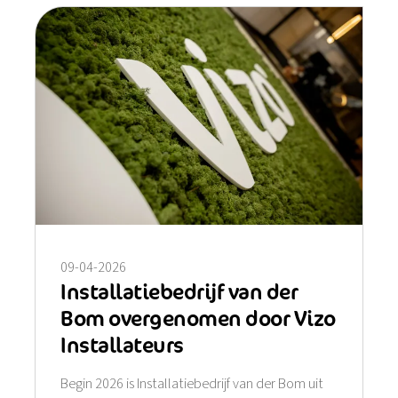
09-04-2026
Installatiebedrijf van der
Bom overgenomen door Vizo
Installateurs
Begin 2026 is Installatiebedrijf van der Bom uit