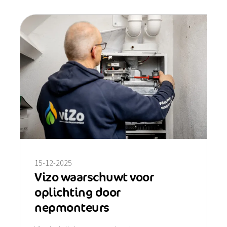
15-12-2025
Vizo waarschuwt voor
oplichting door
nepmonteurs