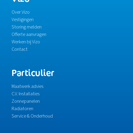
Over Vizo
Vestigingen
Storing melden
Offerte aanvragen
Werken bij Vizo
Contact
Particulier
Maatwerk advies
C.V. Installaties
Zonnepanelen
Radiatoren
Service & Onderhoud