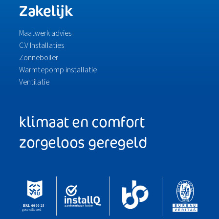
Zakelijk
Maatwerk advies
C.V Installaties
Zonneboiler
Warmtepomp installatie
Ventilatie
klimaat en comfort
zorgeloos geregeld