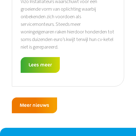
Vizo Installateurs waarschuwt voor een
groeiende vorm van oplichting waarbij
onbekenden zich voordoen als
servicemonteurs. Steeds meer
woningeigenaren raken hierdoor honderden tot
soms duizenden euro’s kwijt terwijl hun cv-ketel
niet is gerepareerd.
Lees meer
Meer nieuws