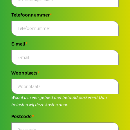
Telefoonnummer
E-mail
Woonplaats
Woont u in een gebied met betaald parkeren? Dan
belasten wij deze kosten door.
Postcode