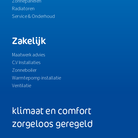
Zonnepanelen
Radiatoren
Service & Onderhoud
Zakelijk
Maatwerk advies
C.V Installaties
Zonneboiler
Warmtepomp installatie
Ventilatie
klimaat en comfort
zorgeloos geregeld