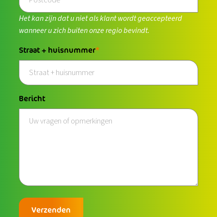
Het kan zijn dat u niet als klant wordt geaccepteerd
wanneer u zich buiten onze regio bevindt.
Straat + huisnummer
Bericht
Verzenden