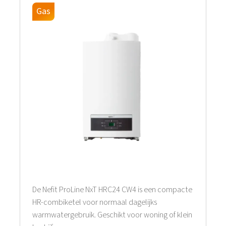
Gas
De Nefit ProLine NxT HRC24 CW4 is een compacte
HR-combiketel voor normaal dagelijks
warmwatergebruik. Geschikt voor woning of klein