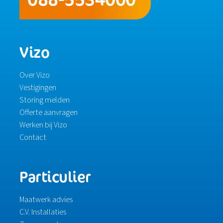
Vizo
Over Vizo
Vestigingen
Storing melden
Offerte aanvragen
Werken bij Vizo
Contact
Particulier
Maatwerk advies
C.V. Installaties