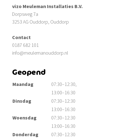
vizo Meuleman Installaties B.V.
Dorpsweg 7a
3253 AG Ouddorp, Ouddorp
Contact
0187 682 101
info@meulemanouddorp.nl
Geopend
Maandag
07:30–12:30,
13:00–16:30
Dinsdag
07:30–12:30
13:00–16:30
Woensdag
07:30–12:30
13:00–16:30
Donderdag
07:30–12:30