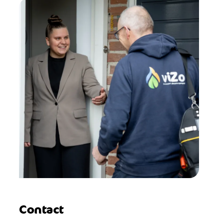
Contact