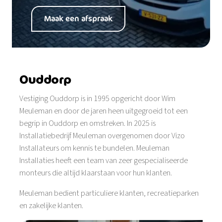
Maak een afspraak
Ouddorp
Vestiging Ouddorp is in 1995 opgericht door Wim
Meuleman en door de jaren heen uitgegroeid tot een
begrip in Ouddorp en omstreken. In 2025 is
Installatiebedrijf Meuleman overgenomen door Vizo
Installateurs om kennis te bundelen. Meuleman
Installaties heeft een team van zeer gespecialiseerde
monteurs die altijd klaarstaan voor hun klanten.
Meuleman bedient particuliere klanten, recreatieparken
en zakelijke klanten.