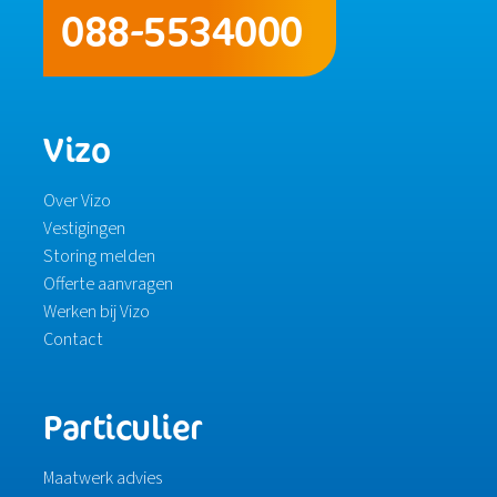
088-5534000
Vizo
Over Vizo
Vestigingen
Storing melden
Offerte aanvragen
Werken bij Vizo
Contact
Particulier
Maatwerk advies