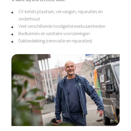
CV-ketels plaatsen, vervangen, reparaties en
onderhoud
Veel verschillende loodgieterwerkzaamheden
Badkamers en sanitaire voorzieningen
Dakbedekking (renovatie en reparaties)