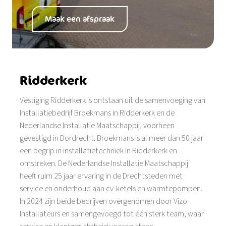
Maak een afspraak
Ridderkerk
Vestiging Ridderkerk is ontstaan uit de samenvoeging van
Installatiebedrijf Broekmans in Ridderkerk en de
Nederlandse Installatie Maatschappij, voorheen
gevestigd in Dordrecht. Broekmans is al meer dan 50 jaar
een begrip in installatietechniek in Ridderkerk en
omstreken. De Nederlandse Installatie Maatschappij
heeft ruim 25 jaar ervaring in de Drechtsteden met
service en onderhoud aan cv-ketels en warmtepompen.
In 2024 zijn beide bedrijven overgenomen door Vizo
Installateurs en samengevoegd tot één sterk team, waar